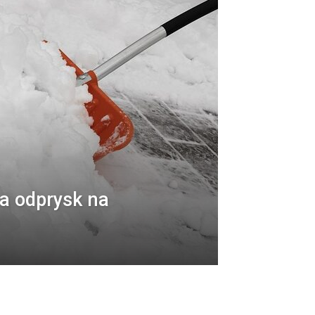
a odprysk na