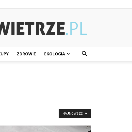
KUPY
ZDROWIE
EKOLOGIA
NAJNOWSZE