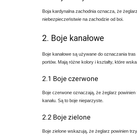
Boja kardynalna zachodnia oznacza, że żeglarz
niebezpieczeństwie na zachodzie od boi.
2. Boje kanałowe
Boje kanałowe są używane do oznaczania tras ż
portów. Mają różne kolory i kształty, które wsk
2.1 Boje czerwone
Boje czerwone oznaczają, że żeglarz powinien t
kanału. Są to boje nieparzyste.
2.2 Boje zielone
Boje zielone wskazują, że żeglarz powinien trzy