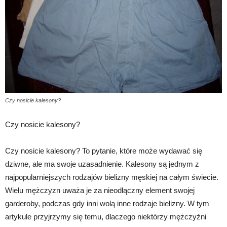
Czy nosicie kalesony?
Czy nosicie kalesony?
Czy nosicie kalesony? To pytanie, które może wydawać się
dziwne, ale ma swoje uzasadnienie. Kalesony są jednym z
najpopularniejszych rodzajów bielizny męskiej na całym świecie.
Wielu mężczyzn uważa je za nieodłączny element swojej
garderoby, podczas gdy inni wolą inne rodzaje bielizny. W tym
artykule przyjrzymy się temu, dlaczego niektórzy mężczyźni