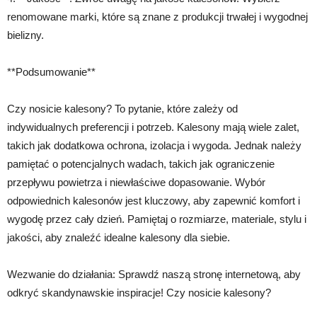
renomowane marki, które są znane z produkcji trwałej i wygodnej
bielizny.
**Podsumowanie**
Czy nosicie kalesony? To pytanie, które zależy od
indywidualnych preferencji i potrzeb. Kalesony mają wiele zalet,
takich jak dodatkowa ochrona, izolacja i wygoda. Jednak należy
pamiętać o potencjalnych wadach, takich jak ograniczenie
przepływu powietrza i niewłaściwe dopasowanie. Wybór
odpowiednich kalesonów jest kluczowy, aby zapewnić komfort i
wygodę przez cały dzień. Pamiętaj o rozmiarze, materiale, stylu i
jakości, aby znaleźć idealne kalesony dla siebie.
Wezwanie do działania: Sprawdź naszą stronę internetową, aby
odkryć skandynawskie inspiracje! Czy nosicie kalesony?