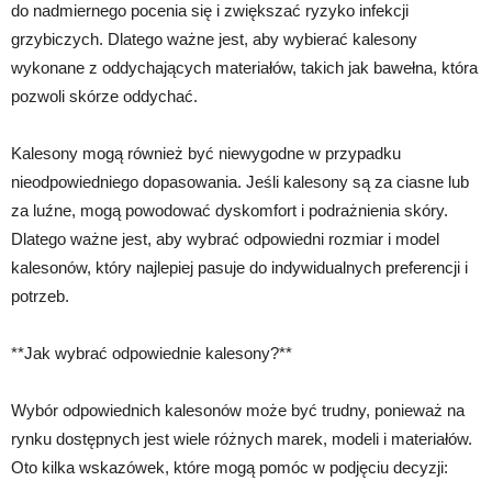
do nadmiernego pocenia się i zwiększać ryzyko infekcji
grzybiczych. Dlatego ważne jest, aby wybierać kalesony
wykonane z oddychających materiałów, takich jak bawełna, która
pozwoli skórze oddychać.
Kalesony mogą również być niewygodne w przypadku
nieodpowiedniego dopasowania. Jeśli kalesony są za ciasne lub
za luźne, mogą powodować dyskomfort i podrażnienia skóry.
Dlatego ważne jest, aby wybrać odpowiedni rozmiar i model
kalesonów, który najlepiej pasuje do indywidualnych preferencji i
potrzeb.
**Jak wybrać odpowiednie kalesony?**
Wybór odpowiednich kalesonów może być trudny, ponieważ na
rynku dostępnych jest wiele różnych marek, modeli i materiałów.
Oto kilka wskazówek, które mogą pomóc w podjęciu decyzji: