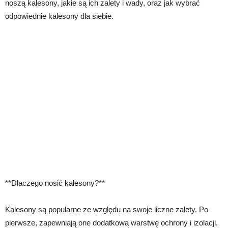
noszą kalesony, jakie są ich zalety i wady, oraz jak wybrać
odpowiednie kalesony dla siebie.
**Dlaczego nosić kalesony?**
Kalesony są popularne ze względu na swoje liczne zalety. Po
pierwsze, zapewniają one dodatkową warstwę ochrony i izolacji,