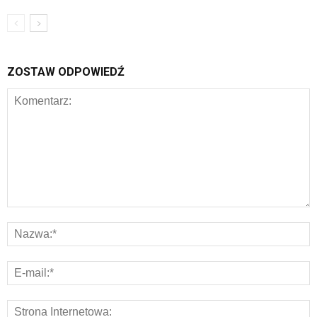
ZOSTAW ODPOWIEDŹ