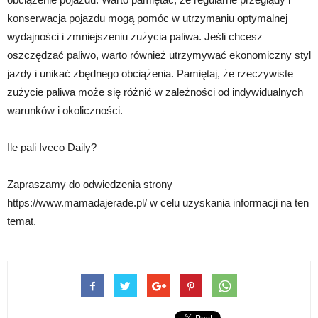
konserwacja pojazdu mogą pomóc w utrzymaniu optymalnej
wydajności i zmniejszeniu zużycia paliwa. Jeśli chcesz
oszczędzać paliwo, warto również utrzymywać ekonomiczny styl
jazdy i unikać zbędnego obciążenia. Pamiętaj, że rzeczywiste
zużycie paliwa może się różnić w zależności od indywidualnych
warunków i okoliczności.
Ile pali Iveco Daily?
Zapraszamy do odwiedzenia strony
https://www.mamadajerade.pl/ w celu uzyskania informacji na ten
temat.