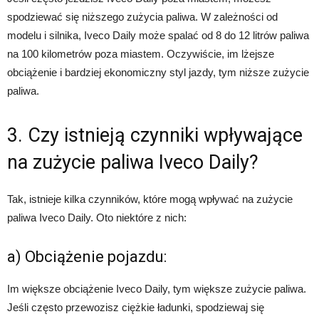
spodziewać się niższego zużycia paliwa. W zależności od
modelu i silnika, Iveco Daily może spalać od 8 do 12 litrów paliwa
na 100 kilometrów poza miastem. Oczywiście, im lżejsze
obciążenie i bardziej ekonomiczny styl jazdy, tym niższe zużycie
paliwa.
3. Czy istnieją czynniki wpływające
na zużycie paliwa Iveco Daily?
Tak, istnieje kilka czynników, które mogą wpływać na zużycie
paliwa Iveco Daily. Oto niektóre z nich:
a) Obciążenie pojazdu:
Im większe obciążenie Iveco Daily, tym większe zużycie paliwa.
Jeśli często przewozisz ciężkie ładunki, spodziewaj się