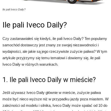
Ile pali Iveco Daily?
Ile pali Iveco Daily?
Czy zastanawiałeś się kiedyś, ile pali Iveco Daily? Ten popularny
samochód dostawczy jest znany ze swojej niezawodności i
wydajności, ale jakie są jego rzeczywiste zużycie paliwa? W tym
artykule przyjrzymy się temu tematowi i dowiemy się, ile pali
Iveco Daily w różnych warunkach.
1. Ile pali Iveco Daily w mieście?
Jeśli używasz Iveco Daily głównie w mieście, zużycie paliwa
może być nieco wyższe niż w przypadku jazdy poza miastem. W
zależności od modelu i silnika, Iveco Daily może spalać od 10 do