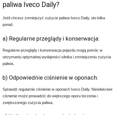
paliwa Iveco Daily?
Jeśli chcesz zmniejszyć zużycie paliwa Iveco Daily, oto kilka
porad:
a) Regularne przeglądy i konserwacja:
Regularne przeglądy i konserwacja pojazdu mogą pomóc w
utrzymaniu optymalnej wydajności silnika i zmniejszeniu zużycia
paliwa.
b) Odpowiednie ciśnienie w oponach:
Sprawdź regularnie ciśnienie w oponach Iveco Daily. Niewłaściwe
ciśnienie może prowadzić do większego oporu toczenia i
zwiększonego zużycia paliwa.