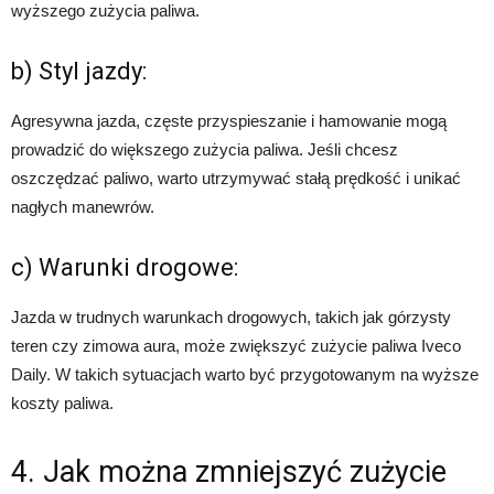
wyższego zużycia paliwa.
b) Styl jazdy:
Agresywna jazda, częste przyspieszanie i hamowanie mogą
prowadzić do większego zużycia paliwa. Jeśli chcesz
oszczędzać paliwo, warto utrzymywać stałą prędkość i unikać
nagłych manewrów.
c) Warunki drogowe:
Jazda w trudnych warunkach drogowych, takich jak górzysty
teren czy zimowa aura, może zwiększyć zużycie paliwa Iveco
Daily. W takich sytuacjach warto być przygotowanym na wyższe
koszty paliwa.
4. Jak można zmniejszyć zużycie