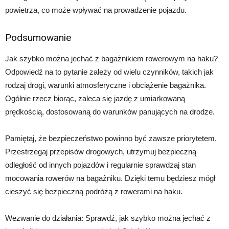
powietrza, co może wpływać na prowadzenie pojazdu.
Podsumowanie
Jak szybko można jechać z bagażnikiem rowerowym na haku?
Odpowiedź na to pytanie zależy od wielu czynników, takich jak
rodzaj drogi, warunki atmosferyczne i obciążenie bagażnika.
Ogólnie rzecz biorąc, zaleca się jazdę z umiarkowaną
prędkością, dostosowaną do warunków panujących na drodze.
Pamiętaj, że bezpieczeństwo powinno być zawsze priorytetem.
Przestrzegaj przepisów drogowych, utrzymuj bezpieczną
odległość od innych pojazdów i regularnie sprawdzaj stan
mocowania rowerów na bagażniku. Dzięki temu będziesz mógł
cieszyć się bezpieczną podróżą z rowerami na haku.
Wezwanie do działania: Sprawdź, jak szybko można jechać z