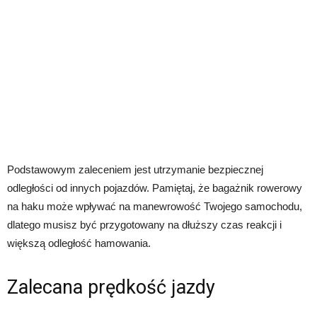
Podstawowym zaleceniem jest utrzymanie bezpiecznej
odległości od innych pojazdów. Pamiętaj, że bagażnik rowerowy
na haku może wpływać na manewrowość Twojego samochodu,
dlatego musisz być przygotowany na dłuższy czas reakcji i
większą odległość hamowania.
Zalecana prędkość jazdy