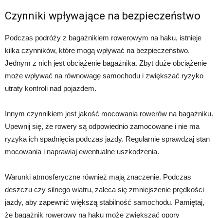
Czynniki wpływające na bezpieczeństwo
Podczas podróży z bagażnikiem rowerowym na haku, istnieje
kilka czynników, które mogą wpływać na bezpieczeństwo.
Jednym z nich jest obciążenie bagażnika. Zbyt duże obciążenie
może wpływać na równowagę samochodu i zwiększać ryzyko
utraty kontroli nad pojazdem.
Innym czynnikiem jest jakość mocowania rowerów na bagażniku.
Upewnij się, że rowery są odpowiednio zamocowane i nie ma
ryzyka ich spadnięcia podczas jazdy. Regularnie sprawdzaj stan
mocowania i naprawiaj ewentualne uszkodzenia.
Warunki atmosferyczne również mają znaczenie. Podczas
deszczu czy silnego wiatru, zaleca się zmniejszenie prędkości
jazdy, aby zapewnić większą stabilność samochodu. Pamiętaj,
że bagażnik rowerowy na haku może zwiększać opory