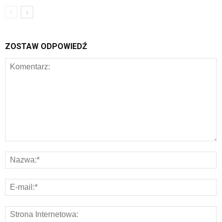
ZOSTAW ODPOWIEDŹ