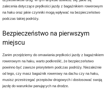
zalecenia dotyczące prędkości jazdy z bagażnikiem rowerowym
na haku oraz jakie czynniki mogą wpływać na bezpieczeństwo
podczas takiej podróży.
Bezpieczeństwo na pierwszym
miejscu
Zanim przejdziemy do omawiania prędkości jazdy z bagażnikiem
rowerowym na haku, warto podkreślić, że bezpieczeństwo
powinno być zawsze priorytetem podczas podróży. Niezależnie
od tego, czy masz bagażnik rowerowy na dachu czy na haku,
musisz przestrzegać przepisów drogowych i dostosować swoją
jazdę do warunków panujących na drodze.