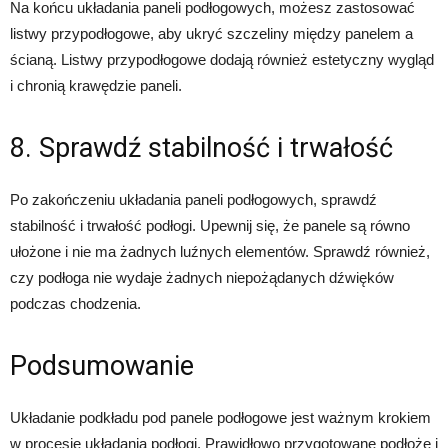
Na końcu układania paneli podłogowych, możesz zastosować
listwy przypodłogowe, aby ukryć szczeliny między panelem a
ścianą. Listwy przypodłogowe dodają również estetyczny wygląd
i chronią krawędzie paneli.
8. Sprawdź stabilność i trwałość
Po zakończeniu układania paneli podłogowych, sprawdź
stabilność i trwałość podłogi. Upewnij się, że panele są równo
ułożone i nie ma żadnych luźnych elementów. Sprawdź również,
czy podłoga nie wydaje żadnych niepożądanych dźwięków
podczas chodzenia.
Podsumowanie
Układanie podkładu pod panele podłogowe jest ważnym krokiem
w procesie układania podłogi. Prawidłowo przygotowane podłoże i