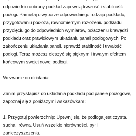
odpowiednio dobrany podkład zapewnią trwałość i stabilność
podłogi. Pamiętaj o wyborze odpowiedniego rodzaju podkładu,
przygotowaniu podłoża, równomiernym rozłożeniu podkładu,
przycięciu go do odpowiednich wymiarów, połączeniu krawędzi
podkładu oraz prawidłowym układaniu paneli podłogowych. Po
zakończeniu układania paneli, sprawdź stabilność i trwałość
podłogi. Teraz możesz cieszyć się pięknym i trwałym efektem
końcowym swojej nowej podłogi.
Wezwanie do działania:
Zanim przystąpisz do układania podkładu pod panele podłogowe,
zapoznaj się z poniższymi wskazówkami:
1. Przygotuj powierzchnię: Upewnij się, że podłoga jest czysta,
sucha i równa. Usuń wszelkie nierówności, pył i
zanieczyszczenia.