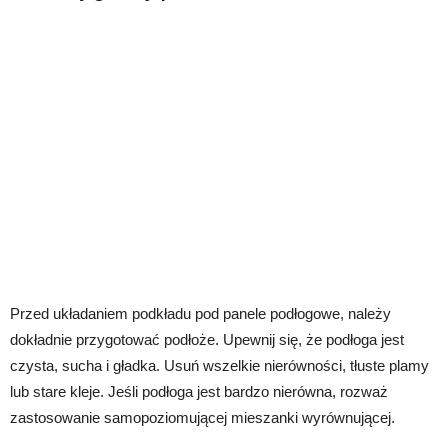
Przed układaniem podkładu pod panele podłogowe, należy
dokładnie przygotować podłoże. Upewnij się, że podłoga jest
czysta, sucha i gładka. Usuń wszelkie nierówności, tłuste plamy
lub stare kleje. Jeśli podłoga jest bardzo nierówna, rozważ
zastosowanie samopoziomującej mieszanki wyrównującej.