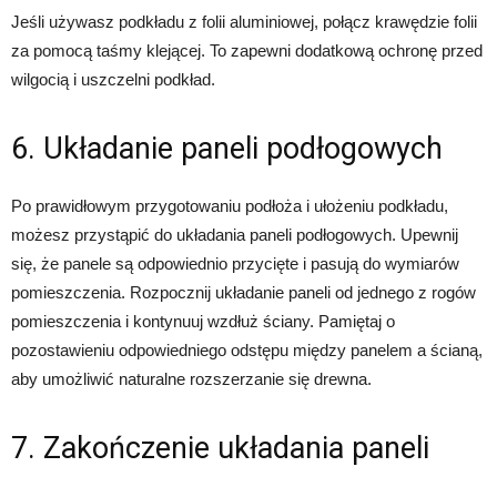
Jeśli używasz podkładu z folii aluminiowej, połącz krawędzie folii
za pomocą taśmy klejącej. To zapewni dodatkową ochronę przed
wilgocią i uszczelni podkład.
6. Układanie paneli podłogowych
Po prawidłowym przygotowaniu podłoża i ułożeniu podkładu,
możesz przystąpić do układania paneli podłogowych. Upewnij
się, że panele są odpowiednio przycięte i pasują do wymiarów
pomieszczenia. Rozpocznij układanie paneli od jednego z rogów
pomieszczenia i kontynuuj wzdłuż ściany. Pamiętaj o
pozostawieniu odpowiedniego odstępu między panelem a ścianą,
aby umożliwić naturalne rozszerzanie się drewna.
7. Zakończenie układania paneli