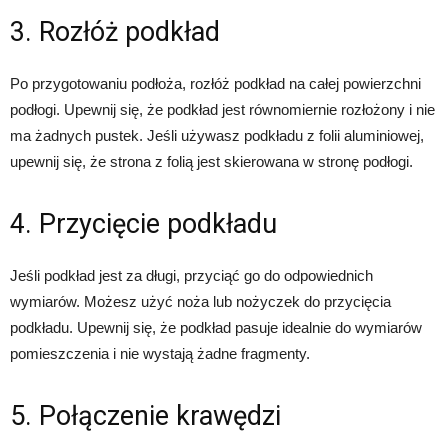
3. Rozłóż podkład
Po przygotowaniu podłoża, rozłóż podkład na całej powierzchni
podłogi. Upewnij się, że podkład jest równomiernie rozłożony i nie
ma żadnych pustek. Jeśli używasz podkładu z folii aluminiowej,
upewnij się, że strona z folią jest skierowana w stronę podłogi.
4. Przycięcie podkładu
Jeśli podkład jest za długi, przyciąć go do odpowiednich
wymiarów. Możesz użyć noża lub nożyczek do przycięcia
podkładu. Upewnij się, że podkład pasuje idealnie do wymiarów
pomieszczenia i nie wystają żadne fragmenty.
5. Połączenie krawędzi