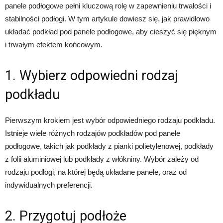
panele podłogowe pełni kluczową rolę w zapewnieniu trwałości i
stabilności podłogi. W tym artykule dowiesz się, jak prawidłowo
układać podkład pod panele podłogowe, aby cieszyć się pięknym
i trwałym efektem końcowym.
1. Wybierz odpowiedni rodzaj
podkładu
Pierwszym krokiem jest wybór odpowiedniego rodzaju podkładu.
Istnieje wiele różnych rodzajów podkładów pod panele
podłogowe, takich jak podkłady z pianki polietylenowej, podkłady
z folii aluminiowej lub podkłady z włókniny. Wybór zależy od
rodzaju podłogi, na której będą układane panele, oraz od
indywidualnych preferencji.
2. Przygotuj podłoże